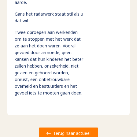
aarde.
Gans het radarwerk staat stil als u
dat wil.
Twee oproepen aan werkenden
om te stoppen met het werk dat
ze aan het doen waren. Vooral
gevoed door armoede, geen
kansen dat hun kinderen het beter
zullen hebben, onzekerheid, niet
gezien en gehoord worden,
onrust, een onbetrouwbare
overheid en bestuurders en het
gevoel iets te moeten gaan doen.
Terug naar actueel