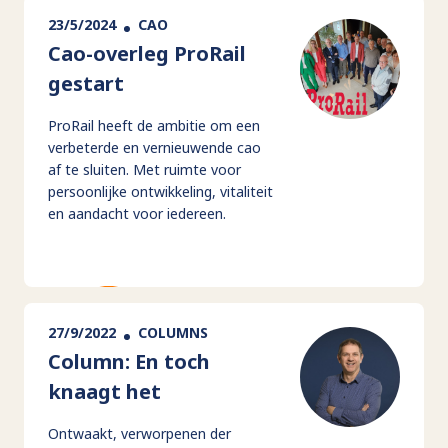
23/5/2024
CAO
Cao-overleg ProRail
gestart
ProRail heeft de ambitie om een
verbeterde en vernieuwende cao
af te sluiten. Met ruimte voor
persoonlijke ontwikkeling, vitaliteit
en aandacht voor iedereen.
27/9/2022
COLUMNS
Column: En toch
knaagt het
Ontwaakt, verworpenen der