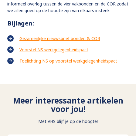
informeel overleg tussen de vier vakbonden en de COR zodat
we allen goed op de hoogte zijn van elkaars insteek.
Bijlagen:
Gezamenlijke nieuwsbrief bonden & COR
Voorstel NS werkgelegenheidspact
Toelichting NS op voorstel werkgelegenheidspact
Meer interessante artikelen
voor jou!
Met VHS blijf je op de hoogte!