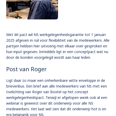
Met dit pact wil NS werkgelegenheidsgarantie tot 1 januari
2025 afgeven in ruil voor flexibiliteit van de medewerkers. Alle
partijen hebben hier uitvoerig met elkaar over gesproken en
hun input gegeven. Inmiddels ligt er een conceptpact wat nu
door de bonden voorgelegd wordt aan haar leden.
Post van Roger
Ligt daar zo maar een onherkenbare witte enveloppe in de
brievenbus. Een brief aan alle medewerkers van NS met een
toelichting van Roger van Boxtel op het concept
werkgelegenheidspact. Terwijl er afgelopen week ook al een
webinar is geweest over dit onderwerp voor alle NS
medewerkers. Het laat wel zien dat dit onderwerp hot is en
erg belangrijk voor NS.