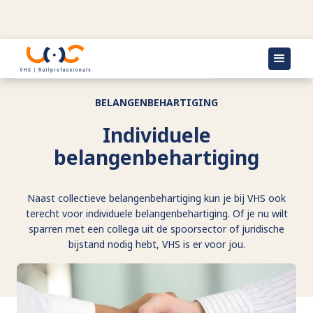
Terug naar
Belangenbehartiging
BELANGENBEHARTIGING
Individuele
belangenbehartiging
Naast collectieve belangenbehartiging kun je bij VHS ook
terecht voor individuele belangenbehartiging. Of je nu wilt
sparren met een collega uit de spoorsector of juridische
bijstand nodig hebt, VHS is er voor jou.