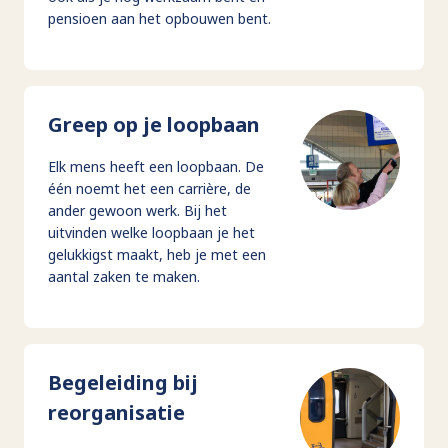
pensioen aan het opbouwen bent.
Greep op je loopbaan
Elk mens heeft een loopbaan. De
één noemt het een carrière, de
ander gewoon werk. Bij het
uitvinden welke loopbaan je het
gelukkigst maakt, heb je met een
aantal zaken te maken.
Begeleiding bij
reorganisatie