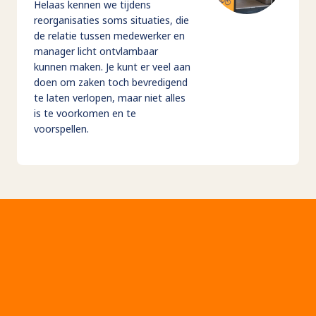
Helaas kennen we tijdens
reorganisaties soms situaties, die
de relatie tussen medewerker en
manager licht ontvlambaar
kunnen maken. Je kunt er veel aan
doen om zaken toch bevredigend
te laten verlopen, maar niet alles
is te voorkomen en te
voorspellen.