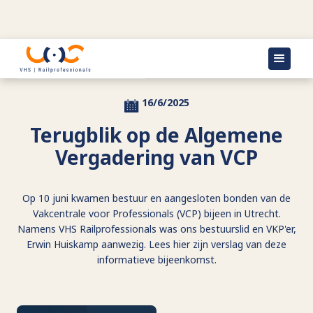
Terug naar actueel
16/6/2025
Terugblik op de Algemene
Vergadering van VCP
Op 10 juni kwamen bestuur en aangesloten bonden van de
Vakcentrale voor Professionals (VCP) bijeen in Utrecht.
Namens VHS Railprofessionals was ons bestuurslid en VKP'er,
Erwin Huiskamp aanwezig. Lees hier zijn verslag van deze
informatieve bijeenkomst.