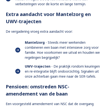
verbeteringen voor de korte en lange termijn.
Extra aandacht voor Mantelzorg en
UWV-trajecten
De vergadering vroeg extra aandacht voor:
Mantelzorg
- Steeds meer werkenden
combineren een baan met intensieve zorg voor
familie. Hoe voorkomen we uitval en houden we
regelingen begrijpelijk?
UWV-trajecten
- De praktijk rondom keuringen
en re-integratie blijft ondoorzichtig. Signalen uit
onze achterban gaan mee naar de SER-tafels.
Pensioen: omstreden NSC-
amendement van de baan
Een voorgesteld amendement van NSC dat de overgang