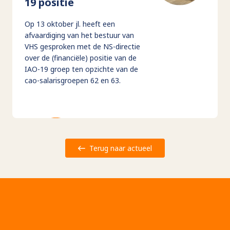
19 positie
Op 13 oktober jl. heeft een
afvaardiging van het bestuur van
VHS gesproken met de NS-directie
over de (financiële) positie van de
IAO-19 groep ten opzichte van de
cao-salarisgroepen 62 en 63.
Terug naar actueel