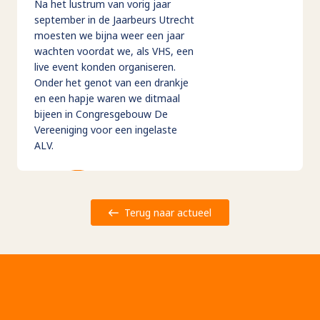
Na het lustrum van vorig jaar
september in de Jaarbeurs Utrecht
moesten we bijna weer een jaar
wachten voordat we, als VHS, een
live event konden organiseren.
Onder het genot van een drankje
en een hapje waren we ditmaal
bijeen in Congresgebouw De
Vereeniging voor een ingelaste
ALV.
Terug naar actueel