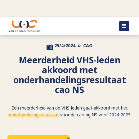
Terug naar actueel
25/4/2024
CAO
Meerderheid VHS-leden
akkoord met
onderhandelingsresultaat
cao NS
Een meerderheid van de VHS-leden gaat akkoord met het
onderhandelingsresultaat
voor de cao bij NS voor 2024-2025!