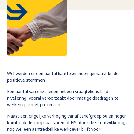
Wel werden er een aantal kanttekeningen gemaakt bij de
positieve stemmen.
Een aantal van onze leden hebben vraagtekens bij de
nivellering, vooral veroorzaakt door met geldbedragen te
werken i.p.v met procenten.
Naast een ongelijke verhoging vanaf tariefgroep 60 en hoger,
komt ook de zorg naar voren of NS, door deze ontwikkeling,
nog wel een aantrekkelijke werkgever blijft voor