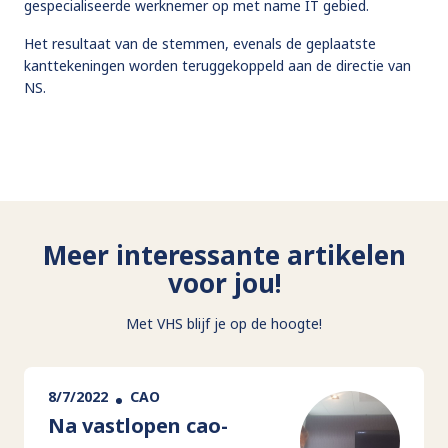
gespecialiseerde werknemer op met name IT gebied.
Het resultaat van de stemmen, evenals de geplaatste
kanttekeningen worden teruggekoppeld aan de directie van
NS.
Meer interessante artikelen
voor jou!
Met VHS blijf je op de hoogte!
8/7/2022
CAO
Na vastlopen cao-