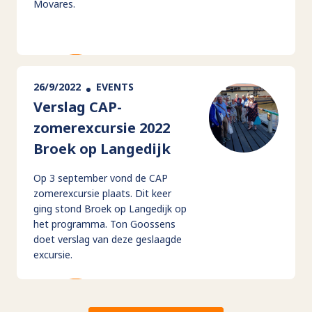
Movares.
26/9/2022
EVENTS
Verslag CAP-
zomerexcursie 2022
Broek op Langedijk
Op 3 september vond de CAP
zomerexcursie plaats. Dit keer
ging stond Broek op Langedijk op
het programma. Ton Goossens
doet verslag van deze geslaagde
excursie.