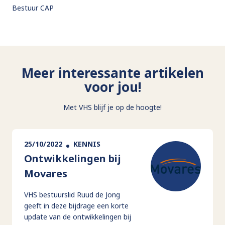
Bestuur CAP
Meer interessante artikelen
voor jou!
Met VHS blijf je op de hoogte!
25/10/2022
KENNIS
Ontwikkelingen bij
Movares
VHS bestuurslid Ruud de Jong
geeft in deze bijdrage een korte
update van de ontwikkelingen bij