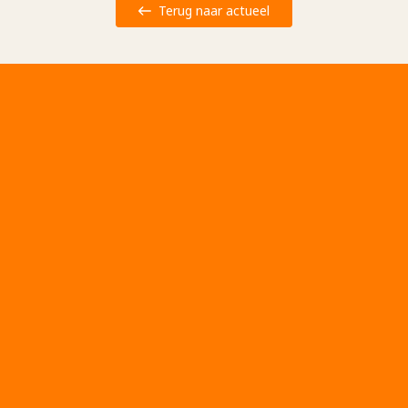
Terug naar actueel