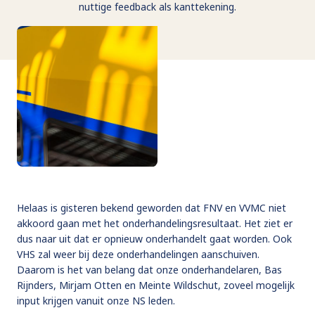
nuttige feedback als kanttekening.
Helaas is gisteren bekend geworden dat FNV en VVMC niet
akkoord gaan met het onderhandelingsresultaat. Het ziet er
dus naar uit dat er opnieuw onderhandelt gaat worden. Ook
VHS zal weer bij deze onderhandelingen aanschuiven.
Daarom is het van belang dat onze onderhandelaren, Bas
Rijnders, Mirjam Otten en Meinte Wildschut, zoveel mogelijk
input krijgen vanuit onze NS leden.