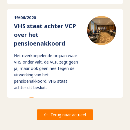
19/06/2020
VHS staat achter VCP
over het
pensioenakkoord
Het overkoepelende orgaan waar
VHS onder valt, de VCP, zegt geen
ja, maar ook geen nee tegen de
uitwerking van het
pensioenakkoord. VHS staat
achter dit besluit.
Terug naar actueel