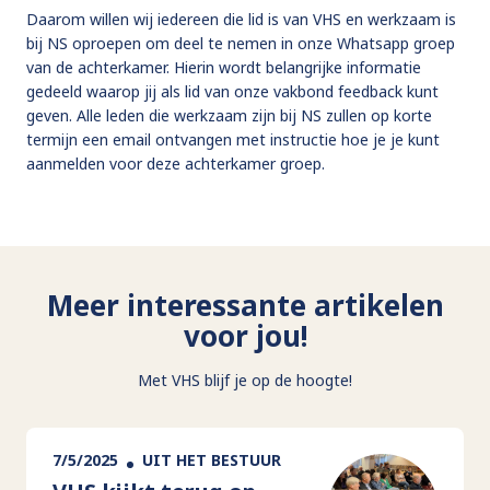
Daarom willen wij iedereen die lid is van VHS en werkzaam is
bij NS oproepen om deel te nemen in onze Whatsapp groep
van de achterkamer. Hierin wordt belangrijke informatie
gedeeld waarop jij als lid van onze vakbond feedback kunt
geven. Alle leden die werkzaam zijn bij NS zullen op korte
termijn een email ontvangen met instructie hoe je je kunt
aanmelden voor deze achterkamer groep.
Meer interessante artikelen
voor jou!
Met VHS blijf je op de hoogte!
7/5/2025
UIT HET BESTUUR