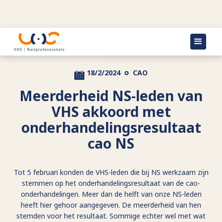
Terug naar actueel
18/2/2024
CAO
Meerderheid NS-leden van
VHS akkoord met
onderhandelingsresultaat
cao NS
Tot 5 februari konden de VHS-leden die bij NS werkzaam zijn
stemmen op het onderhandelingsresultaat van de cao-
onderhandelingen. Meer dan de helft van onze NS-leden
heeft hier gehoor aangegeven. De meerderheid van hen
stemden voor het resultaat. Sommige echter wel met wat