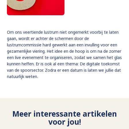
Om ons veertiende lustrum niet ongemerkt voorbij te laten
gaan, wordt er achter de schermen door de
lustrumcommissie hard gewerkt aan een invulling voor een
gezamenlijke viering. Het idee en de hoop is om na de zomer
een live evenement te organiseren, zodat we samen het glas
kunnen heffen. Er is ook al een thema: De digitale toekomst
van de spoorsector. Zodra er een datum is laten we jullie dat
natuurlijk weten.
Meer interessante artikelen
voor jou!