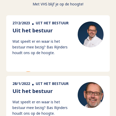
Met VHS blijf je op de hoogte!
27/2/2023
UIT HET BESTUUR
Uit het bestuur
Wat speelt er en waar is het
bestuur mee bezig? Bas Rijnders
houdt ons op de hoogte.
28/1/2022
UIT HET BESTUUR
Uit het bestuur
Wat speelt er en waar is het
bestuur mee bezig? Bas Rijnders
houdt ons op de hoogte.