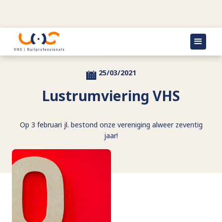
Terug naar actueel
25/03/2021
Lustrumviering VHS
Op 3 februari jl. bestond onze vereniging alweer zeventig
jaar!