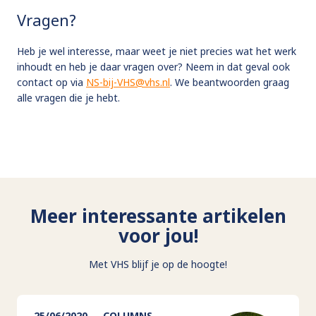
Vragen?
Heb je wel interesse, maar weet je niet precies wat het werk
inhoudt en heb je daar vragen over? Neem in dat geval ook
contact op via
NS-bij-VHS@vhs.nl
. We beantwoorden graag
alle vragen die je hebt.
Meer interessante artikelen
voor jou!
Met VHS blijf je op de hoogte!
25/06/2020
COLUMNS