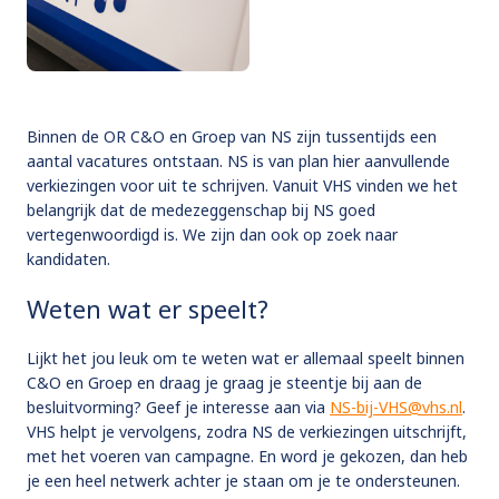
Binnen de OR C&O en Groep van NS zijn tussentijds een
aantal vacatures ontstaan. NS is van plan hier aanvullende
verkiezingen voor uit te schrijven. Vanuit VHS vinden we het
belangrijk dat de medezeggenschap bij NS goed
vertegenwoordigd is. We zijn dan ook op zoek naar
kandidaten.
Weten wat er speelt?
Lijkt het jou leuk om te weten wat er allemaal speelt binnen
C&O en Groep en draag je graag je steentje bij aan de
besluitvorming? Geef je interesse aan via
NS-bij-VHS@vhs.nl
.
VHS helpt je vervolgens, zodra NS de verkiezingen uitschrijft,
met het voeren van campagne. En word je gekozen, dan heb
je een heel netwerk achter je staan om je te ondersteunen.