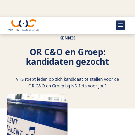
KENNIS
OR C&O en Groep:
kandidaten gezocht
VHS roept leden op zich kandidaat te stellen voor de
OR C&O en Groep bij NS. Iets voor jou?