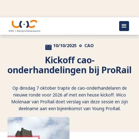
Terug naar actueel
10/10/2025
CAO
Kickoff cao-
onderhandelingen bij ProRail
Op dinsdag 7 oktober trapte de cao-onderhandelaren de
nieuwe ronde voor 2026 af met een heuse kickoff. Wico
Molenaar van ProRail doet verslag van deze sessie en zijn
deelname aan een bijeenkomst van Young ProRail.