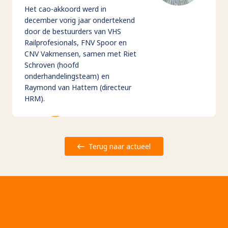
Het cao-akkoord werd in
december vorig jaar ondertekend
door de bestuurders van VHS
Railprofesionals, FNV Spoor en
CNV Vakmensen, samen met Riet
Schroven (hoofd
onderhandelingsteam) en
Raymond van Hattem (directeur
HRM).
Terug naar actueel