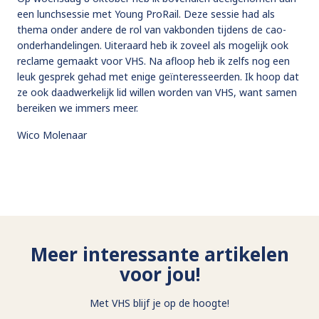
een lunchsessie met Young ProRail. Deze sessie had als
thema onder andere de rol van vakbonden tijdens de cao-
onderhandelingen. Uiteraard heb ik zoveel als mogelijk ook
reclame gemaakt voor VHS. Na afloop heb ik zelfs nog een
leuk gesprek gehad met enige geïnteresseerden. Ik hoop dat
ze ook daadwerkelijk lid willen worden van VHS, want samen
bereiken we immers meer.
Wico Molenaar
Meer interessante artikelen
voor jou!
Met VHS blijf je op de hoogte!