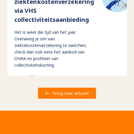
ziektenkostenverzekering
via VHS
collectiviteitsaanbieding
Het is weer die tijd van het jaar.
Overweeg je om van
ziektekostenverzekering te switchen,
check dan ook eens het aanbod van
OHRA en profiteer van
collectiviteitskorting.
Terug naar actueel