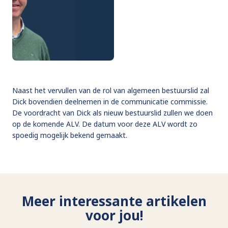
Naast het vervullen van de rol van algemeen bestuurslid zal
Dick bovendien deelnemen in de communicatie commissie.
De voordracht van Dick als nieuw bestuurslid zullen we doen
op de komende ALV. De datum voor deze ALV wordt zo
spoedig mogelijk bekend gemaakt.
Meer interessante artikelen
voor jou!