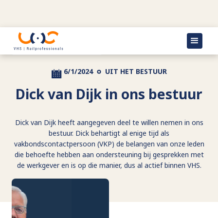
Terug naar actueel
6/1/2024
UIT HET BESTUUR
Dick van Dijk in ons bestuur
Dick van Dijk heeft aangegeven deel te willen nemen in ons
bestuur. Dick behartigt al enige tijd als
vakbondscontactpersoon (VKP) de belangen van onze leden
die behoefte hebben aan ondersteuning bij gesprekken met
de werkgever en is op die manier, dus al actief binnen VHS.