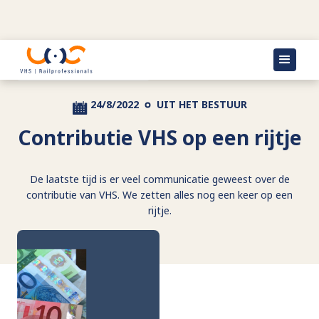
Terug naar actueel
24/8/2022
UIT HET BESTUUR
Contributie VHS op een rijtje
De laatste tijd is er veel communicatie geweest over de
contributie van VHS. We zetten alles nog een keer op een
rijtje.