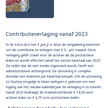
Contributieverlaging vanaf 2023
In de extra ALV van 9 juni jl. is door de vergadering besloten
om de contributie te verlagen met € 5,- per maand. Deze
verlaging geldt zowel voor de actieve als de postactieve
leden en wordt effectief vanaf het eerste kwartaal van 2023.
De reden dat dit niet eerder ingevoerd wordt, heeft een
administratieve achtergrond. De uitvoering is complex
doordat niet iedereen per kwartaal betaalt. Om de uitvoering
zo foutvrij mogelijk te laten verlopen is gekozen om met
ingang van het nieuwe kalenderjaar de verlaging in te voeren.
Vanaf 2023 bedraagt de maandcontributie € 14,50 voor
actieve leden en € 4,75 voor postactieve leden.