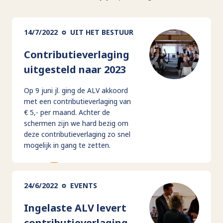
14/7/2022
UIT HET BESTUUR
Contributieverlaging
uitgesteld naar 2023
Op 9 juni jl. ging de ALV akkoord
met een contributieverlaging van
€ 5,- per maand. Achter de
schermen zijn we hard bezig om
deze contributieverlaging zo snel
mogelijk in gang te zetten.
24/6/2022
EVENTS
Ingelaste ALV levert
contributieverlaging