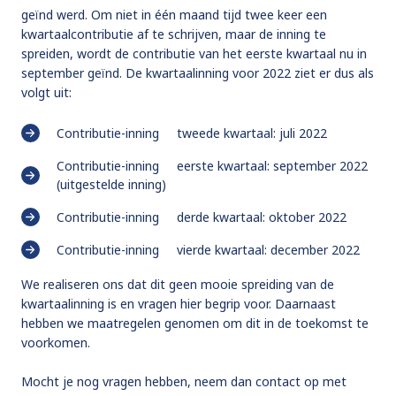
geïnd werd. Om niet in één maand tijd twee keer een
kwartaalcontributie af te schrijven, maar de inning te
spreiden, wordt de contributie van het eerste kwartaal nu in
september geïnd. De kwartaalinning voor 2022 ziet er dus als
volgt uit:
Contributie-inning tweede kwartaal: juli 2022
Contributie-inning eerste kwartaal: september 2022
(uitgestelde inning)
Contributie-inning derde kwartaal: oktober 2022
Contributie-inning vierde kwartaal: december 2022
We realiseren ons dat dit geen mooie spreiding van de
kwartaalinning is en vragen hier begrip voor. Daarnaast
hebben we maatregelen genomen om dit in de toekomst te
voorkomen.
Mocht je nog vragen hebben, neem dan contact op met