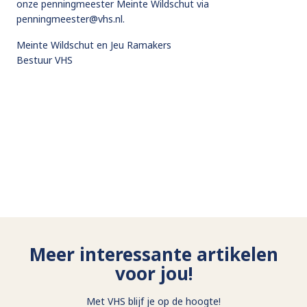
onze penningmeester Meinte Wildschut via
penningmeester@vhs.nl.
Meinte Wildschut en Jeu Ramakers
Bestuur VHS
Meer interessante artikelen
voor jou!
Met VHS blijf je op de hoogte!