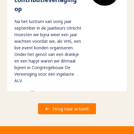
op
Na het lustrum van vorig jaar
september in de Jaarbeurs Utrecht
moesten we bijna weer een jaar
wachten voordat we, als VHS, een
live event konden organiseren.
Onder het genot van een drankje
en een hapje waren we ditmaal
bijeen in Congresgebouw De
Vereeniging voor een ingelaste
ALV.
Terug naar actueel