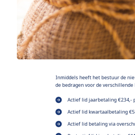
Inmiddels heeft het bestuur de nie
de bedragen voor de verschillende 
Actief lid jaarbetaling €234,- 
Actief lid kwartaalbetaling €
Actief lid betaling via oversch