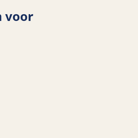
n voor