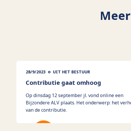
Meer 
28/9/2023
UIT HET BESTUUR
Contributie gaat omhoog
Op dinsdag 12 september jl. vond online een
Bijzondere ALV plaats. Het onderwerp: het ver
van de contributie.