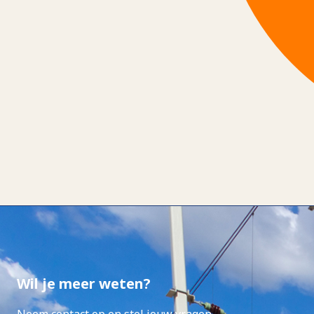
Wil je meer weten?