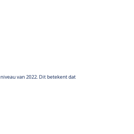
 niveau van 2022. Dit betekent dat