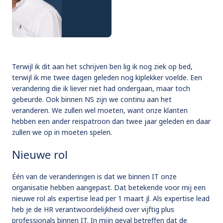
Terwijl ik dit aan het schrijven ben lig ik nog ziek op bed,
terwijl ik me twee dagen geleden nog kiplekker voelde. Een
verandering die ik liever niet had ondergaan, maar toch
gebeurde. Ook binnen NS zijn we continu aan het
veranderen. We zullen wel moeten, want onze klanten
hebben een ander reispatroon dan twee jaar geleden en daar
zullen we op in moeten spelen.
Nieuwe rol
Één van de veranderingen is dat we binnen IT onze
organisatie hebben aangepast. Dat betekende voor mij een
nieuwe rol als expertise lead per 1 maart jl. Als expertise lead
heb je de HR verantwoordelijkheid over vijftig plus
professionals binnen IT. In mijn geval betreffen dat de