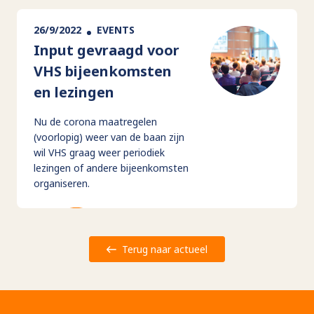
26/9/2022
EVENTS
Input gevraagd voor
VHS bijeenkomsten
en lezingen
Nu de corona maatregelen
(voorlopig) weer van de baan zijn
wil VHS graag weer periodiek
lezingen of andere bijeenkomsten
organiseren.
Terug naar actueel