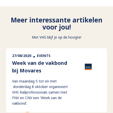
Meer interessante artikelen
voor jou!
Met VHS blijf je op de hoogte!
27/08/2020
EVENTS
Week van de vakbond
bij Movares
Van maandag 5 tot en met
donderdag 8 oktober organiseert
VHS Railprofessionals samen met
FNV en CNV een 'Week van de
vakbond'.