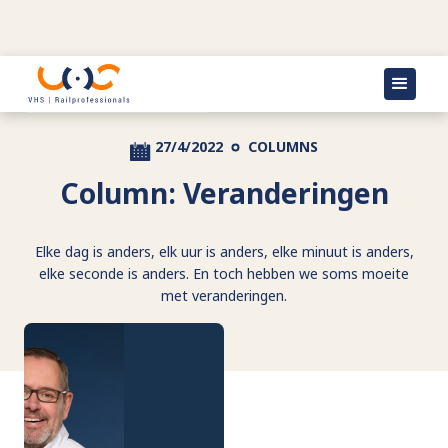
Terug naar actueel
27/4/2022
COLUMNS
Column: Veranderingen
Elke dag is anders, elk uur is anders, elke minuut is anders,
elke seconde is anders. En toch hebben we soms moeite
met veranderingen.