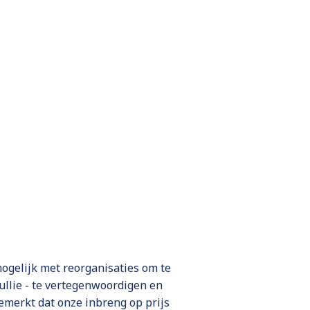
ogelijk met reorganisaties om te
jullie - te vertegenwoordigen en
merkt dat onze inbreng op prijs