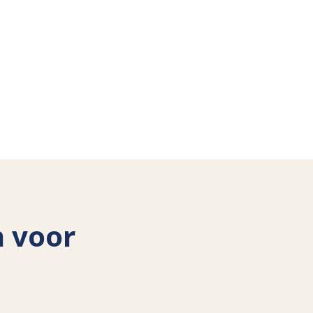
n voor