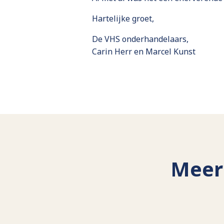
Hartelijke groet,
De VHS onderhandelaars,
Carin Herr en Marcel Kunst
Meer 