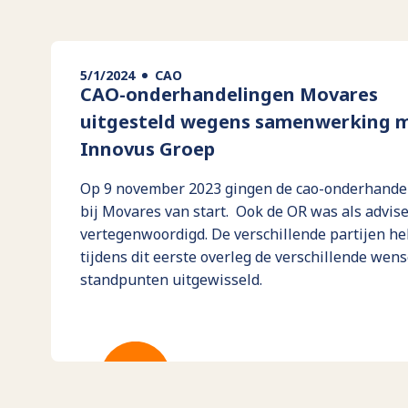
5/1/2024
CAO
CAO-onderhandelingen Movares
uitgesteld wegens samenwerking 
Innovus Groep
Op 9 november 2023 gingen de cao-onderhande
bij Movares van start. Ook de OR was als advis
vertegenwoordigd. De verschillende partijen h
tijdens dit eerste overleg de verschillende wen
standpunten uitgewisseld.