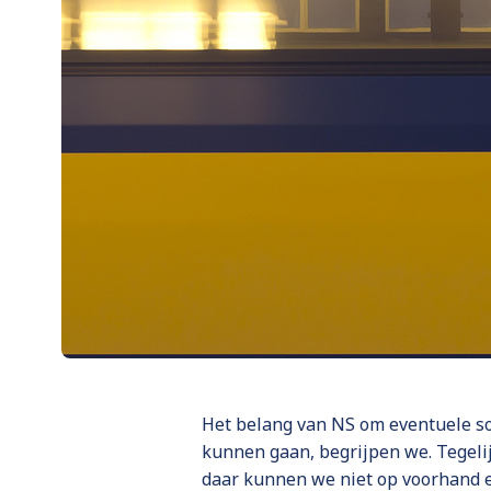
Het belang van NS om eventuele so
kunnen gaan, begrijpen we. Tegelijk
daar kunnen we niet op voorhand e