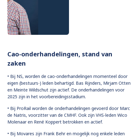
Cao-onderhandelingen, stand van
zaken
• Bij NS, worden de cao-onderhandelingen momenteel door
eigen (bestuurs-) leden behartigd. Bas Rijnders, Mirjam Otten
en Meinte Wildschut zijn actief. De onderhandelingen voor
2025 zijn in het voorbereidingsstadium.
• Bij ProRail worden de onderhandelingen gevoerd door Marc
de Natris, voorzitter van de CMHF. Ook zijn VHS-leden Wico
Molenaar en René Koppert betrokken en actief.
• Bij Movares zijn Frank Behr en mogelijk nog enkele leden