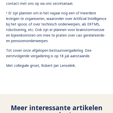
contact met ons op via ons secretariaat.
• Er zijn plannen om in het najaar nog een of meerdere
lezingen te organiseren, waaronder over Artificial Intelligence
bij het spoor, of over technisch onderwerpen, als ERTMS,
robotisering, etc. Ook zijn er plannen voor brainstormsessie
en bijeenkomsten om mee te praten over cao gerelateerde-
en pensioenonderwerpen.
Tot zover onze afgelopen bestuursvergadering. Dee
eerstvolgende vergadering is op 18 juli aanstaande.
Met collegiale groet, Robert-Jan Lenselink.
Meer interessante artikelen