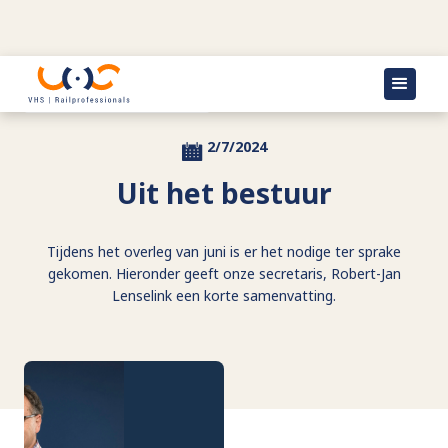
Terug naar actueel
2/7/2024
Uit het bestuur
Tijdens het overleg van juni is er het nodige ter sprake
gekomen. Hieronder geeft onze secretaris, Robert-Jan
Lenselink een korte samenvatting.