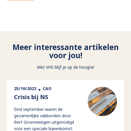
Meer interessante artikelen
voor jou!
Met VHS blijf je op de hoogte!
25/10/2022
CAO
Crisis bij NS
Eind september waren de
gezamenlijke vakbonden door
Bert Groenewegen uitgenodigd
voor een speciale bijeenkomst.