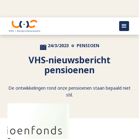
Terug naar actueel
24/3/2023
PENSIOEN
VHS-nieuwsbericht
pensioenen
De ontwikkelingen rond onze pensioenen staan bepaald niet
stil.