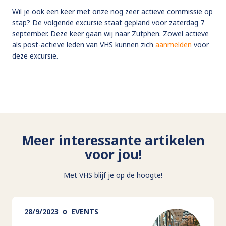
Wil je ook een keer met onze nog zeer actieve commissie op
stap? De volgende excursie staat gepland voor zaterdag 7
september. Deze keer gaan wij naar Zutphen. Zowel actieve
als post-actieve leden van VHS kunnen zich
aanmelden
voor
deze excursie.
Meer interessante artikelen
voor jou!
Met VHS blijf je op de hoogte!
28/9/2023
EVENTS