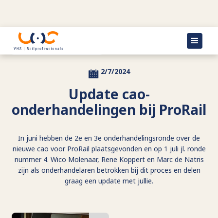
Terug naar actueel
2/7/2024
Update cao-
onderhandelingen bij ProRail
In juni hebben de 2e en 3e onderhandelingsronde over de
nieuwe cao voor ProRail plaatsgevonden en op 1 juli jl. ronde
nummer 4. Wico Molenaar, Rene Koppert en Marc de Natris
zijn als onderhandelaren betrokken bij dit proces en delen
graag een update met jullie.