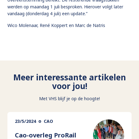
werden op maandag 1 juli besproken. Hierover volgt later
vandaag (donderdag 4 juli) een update.”
Wico Molenaar, René Koppert en Marc de Natris
Meer interessante artikelen
voor jou!
Met VHS blijf je op de hoogte!
23/5/2024
CAO
Cao-overleg ProRail