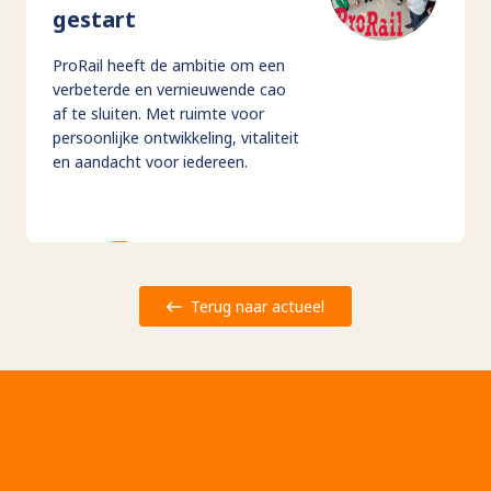
gestart
ProRail heeft de ambitie om een
verbeterde en vernieuwende cao
af te sluiten. Met ruimte voor
persoonlijke ontwikkeling, vitaliteit
en aandacht voor iedereen.
Terug naar actueel