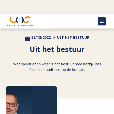
Terug naar actueel
22/12/2022
UIT HET BESTUUR
Uit het bestuur
Wat speelt er en waar is het bestuur mee bezig? Bas
Rijnders houdt ons op de hoogte.