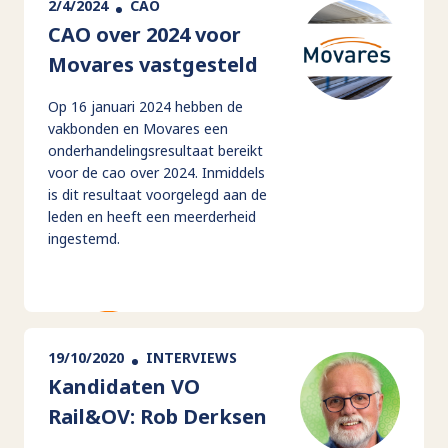
2/4/2024
CAO
CAO over 2024 voor
Movares vastgesteld
Op 16 januari 2024 hebben de
vakbonden en Movares een
onderhandelingsresultaat bereikt
voor de cao over 2024. Inmiddels
is dit resultaat voorgelegd aan de
leden en heeft een meerderheid
ingestemd.
19/10/2020
INTERVIEWS
Kandidaten VO
Rail&OV: Rob Derksen