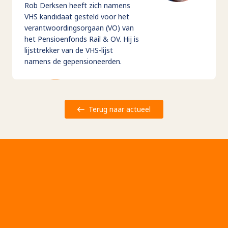
Rob Derksen heeft zich namens
VHS kandidaat gesteld voor het
verantwoordingsorgaan (VO) van
het Pensioenfonds Rail & OV. Hij is
lijsttrekker van de VHS-lijst
namens de gepensioneerden.
Terug naar actueel