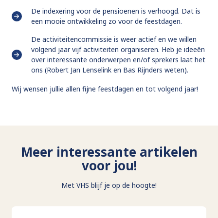
De indexering voor de pensioenen is verhoogd. Dat is
een mooie ontwikkeling zo voor de feestdagen.
De activiteitencommissie is weer actief en we willen
volgend jaar vijf activiteiten organiseren. Heb je ideeën
over interessante onderwerpen en/of sprekers laat het
ons (Robert Jan Lenselink en Bas Rijnders weten).
Wij wensen jullie allen fijne feestdagen en tot volgend jaar!
Meer interessante artikelen
voor jou!
Met VHS blijf je op de hoogte!