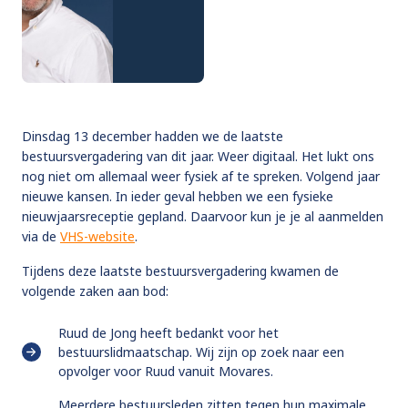
Dinsdag 13 december hadden we de laatste
bestuursvergadering van dit jaar. Weer digitaal. Het lukt ons
nog niet om allemaal weer fysiek af te spreken. Volgend jaar
nieuwe kansen. In ieder geval hebben we een fysieke
nieuwjaarsreceptie gepland. Daarvoor kun je je al aanmelden
via de
VHS-website
.
Tijdens deze laatste bestuursvergadering kwamen de
volgende zaken aan bod:
Ruud de Jong heeft bedankt voor het
bestuurslidmaatschap. Wij zijn op zoek naar een
opvolger voor Ruud vanuit Movares.
Meerdere bestuursleden zitten tegen hun maximale