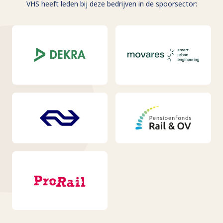
VHS heeft leden bij deze bedrijven in de spoorsector: