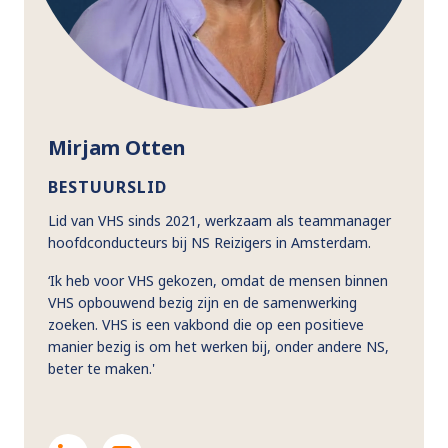
Mirjam Otten
BESTUURSLID
Lid van VHS sinds 2021, werkzaam als teammanager
hoofdconducteurs bij NS Reizigers in Amsterdam.
‘Ik heb voor VHS gekozen, omdat de mensen binnen
VHS opbouwend bezig zijn en de samenwerking
zoeken. VHS is een vakbond die op een positieve
manier bezig is om het werken bij, onder andere NS,
beter te maken.'