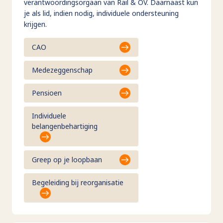
verantwoordingsorgaan van Rail & OV. Daarnaast kun
je als lid, indien nodig, individuele ondersteuning
krijgen.
CAO
Medezeggenschap
Pensioen
Individuele
belangenbehartiging
Greep op je loopbaan
Begeleiding bij reorganisatie