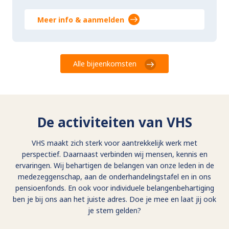
Meer info & aanmelden
Alle bijeenkomsten
De activiteiten van VHS
VHS maakt zich sterk voor aantrekkelijk werk met
perspectief. Daarnaast verbinden wij mensen, kennis en
ervaringen. Wij behartigen de belangen van onze leden in de
medezeggenschap, aan de onderhandelingstafel en in ons
pensioenfonds. En ook voor individuele belangenbehartiging
ben je bij ons aan het juiste adres. Doe je mee en laat jij ook
je stem gelden?