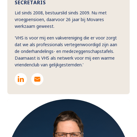
SECRETARIS
Lid sinds 2008, bestuurslid sinds 2009. Nu met
vroegpensioen, daarvoor 26 jaar bij Movares
werkzaam geweest.
'VHS is voor mij een vakvereniging die er voor zorgt
dat we als professionals vertegenwoordigd zijn aan
de onderhandelings- en medezeggenschapstafels.
Daarnaast is VHS als netwerk voor mij een warme
vriendenclub van gelijkgestemden.'