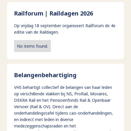
Railforum | Raildagen 2026
Op vrijdag 18 september organiseert Railforum de 4e
editie van de Raildagen.
No items found.
Belangenbehartiging
VHS behartigt collectief de belangen van haar leden
op verschillende vlakken bij NS, ProRail, Movares,
DEKRA Rail en het Pensioenfonds Rail & Openbaar
Vervoer (Rail & OV). Direct aan de
onderhandelingstafel tijdens cao-onderhandelingen,
en indirect met leden in diverse
medezeggenschapsraden en het