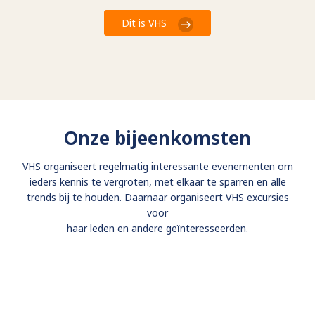
Dit is VHS
Onze bijeenkomsten
VHS organiseert regelmatig interessante evenementen om
ieders kennis te vergroten, met elkaar te sparren en alle
trends bij te houden. Daarnaar organiseert VHS excursies
voor
haar leden en andere geïnteresseerden.