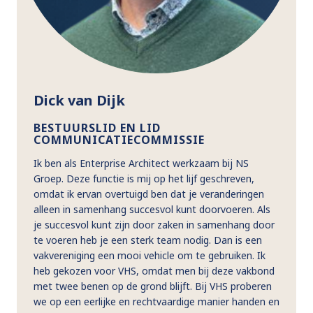
Dick van Dijk
BESTUURSLID EN LID
COMMUNICATIECOMMISSIE
Ik ben als Enterprise Architect werkzaam bij NS
Groep. Deze functie is mij op het lijf geschreven,
omdat ik ervan overtuigd ben dat je veranderingen
alleen in samenhang succesvol kunt doorvoeren. Als
je succesvol kunt zijn door zaken in samenhang door
te voeren heb je een sterk team nodig. Dan is een
vakvereniging een mooi vehicle om te gebruiken. Ik
heb gekozen voor VHS, omdat men bij deze vakbond
met twee benen op de grond blijft. Bij VHS proberen
we op een eerlijke en rechtvaardige manier handen en