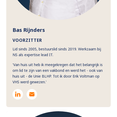
Bas Rijnders
VOORZITTER
Lid sinds 2005, bestuurslid sinds 2019. Werkzaam bij
NS als expertise lead IT.
'Van huis uit heb ik meegekregen dat het belangrijk is
om lid te zijn van een vakbond en werd het - ook van
huis uit - de Unie BLHP. Tot ik door Erik Voltman op
VHS werd gewezen.'