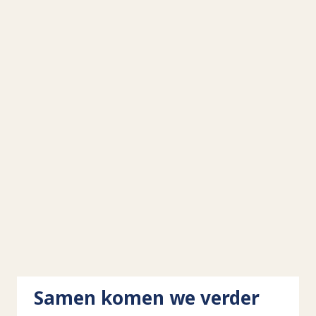
Samen komen we verder