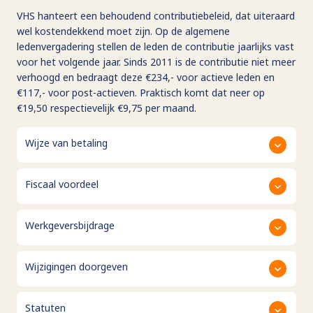
VHS hanteert een behoudend contributiebeleid, dat uiteraard
wel kostendekkend moet zijn. Op de algemene
ledenvergadering stellen de leden de contributie jaarlijks vast
voor het volgende jaar. Sinds 2011 is de contributie niet meer
verhoogd en bedraagt deze €234,- voor actieve leden en
€117,- voor post-actieven. Praktisch komt dat neer op
€19,50 respectievelijk €9,75 per maand.
Wijze van betaling
Fiscaal voordeel
Werkgeversbijdrage
Wijzigingen doorgeven
Statuten