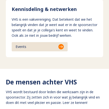
Kennisdeling & netwerken
VHS is een vakvereniging. Dat betekent dat we het
belangrijk vinden dat je weet wat er in de spoorsector
speelt en dat je je collega's kent en weet te vinden.
Ook als ze niet in jouw bedrijf werken.
Events
De mensen achter VHS
VHS wordt bestuurd door leden die werkzaam zijn in de
spoorsector. Zij zetten zich in voor wat jij belangrijk vind en
doen dit met veel plezier en passie. Leer ze kennen!