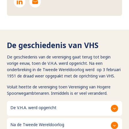
De geschiedenis van VHS
De geschiedenis van de vereniging gaat terug tot begin
vorige eeuw, toen de V.H.A. werd opgericht. Na een
onderbreking in de Tweede Wereldoorlog werd op 3 februari
1951 de draad weer opgepakt met de oprichting van VHS.
Voluit heette de vereniging toen Vereniging van Hogere
Spoorwegambtenaren. Inmiddels is er veel veranderd.
De V.H.A. werd opgericht
Na de Tweede Wereldoorlog