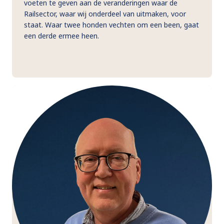
voeten te geven aan de veranderingen waar de
Railsector, waar wij onderdeel van uitmaken, voor
staat. Waar twee honden vechten om een been, gaat
een derde ermee heen.