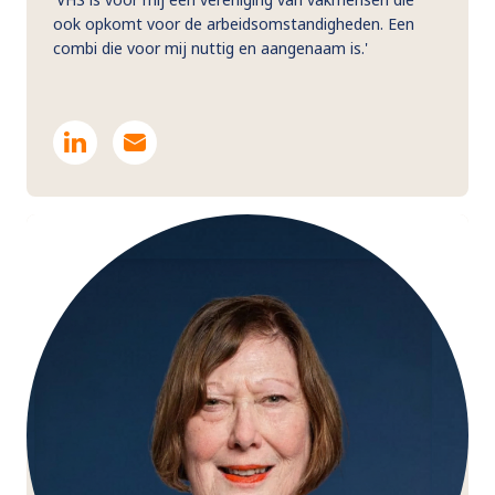
ook opkomt voor de arbeidsomstandigheden. Een
combi die voor mij nuttig en aangenaam is.'