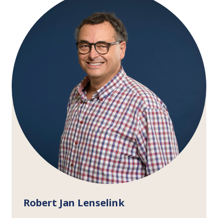
Robert Jan Lenselink