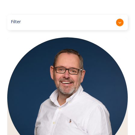
Filter