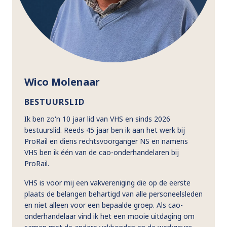
Wico Molenaar
BESTUURSLID
Ik ben zo'n 10 jaar lid van VHS en sinds 2026
bestuurslid. Reeds 45 jaar ben ik aan het werk bij
ProRail en diens rechtsvoorganger NS en namens
VHS ben ik één van de cao-onderhandelaren bij
ProRail.
VHS is voor mij een vakvereniging die op de eerste
plaats de belangen behartigd van alle personeelsleden
en niet alleen voor een bepaalde groep. Als cao-
onderhandelaar vind ik het een mooie uitdaging om