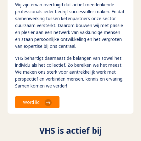
Wij zijn ervan overtuigd dat actief meedenkende
professionals ieder bedrijf succesvoller maken. En dat
samenwerking tussen ketenpartners onze sector
duurzaam versterkt. Daarom bouwen wij met passie
en plezier aan een netwerk van vakkundige mensen
en staan persoonlijke ontwikkeling en het vergroten
van expertise bij ons centraal.
VHS behartigt daarnaast de belangen van zowel het
individu als het collectief. Zo bereiken we het meest.
We maken ons sterk voor aantrekkelijk werk met
perspectief en verbinden mensen, kennis en ervaring.
Samen komen we verder!
Word lid
VHS is actief bij