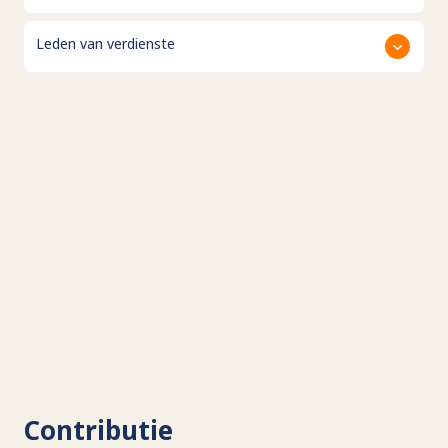
Leden van verdienste
Contributie