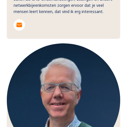
netwerkbijeenkomsten zorgen ervoor dat je veel
mensen leert kennen, dat vind ik erg interessant.