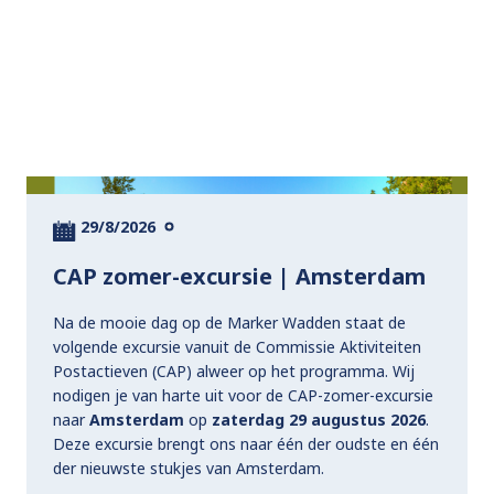
29/8/2026
CAP zomer-excursie | Amsterdam
Na de mooie dag op de Marker Wadden staat de
volgende excursie vanuit de Commissie Aktiviteiten
Postactieven (CAP) alweer op het programma. Wij
nodigen je van harte uit voor de CAP-zomer-excursie
naar
Amsterdam
op
zaterdag 29 augustus 2026
.
Deze excursie brengt ons naar één der oudste en één
der nieuwste stukjes van Amsterdam.