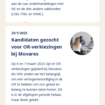
aan de cao-onderhandelingen met
NS en de drie andere vakbonden
(CNV, FNV, en VVMC).
23/1/2023
Kandidaten gezocht
voor OR-verkiezingen
bij Movares
Op 6 en 7 maart 2023 zijn er OR-
verkiezingen gepland bij Movares.
Als VHS vinden we het belangrijk
om een vertegenwoordiging in de
OR te hebben om ons geluid en
belang te kunnen laten horen. Dit
is in de afgelopen periode helaas
maar deels gelukt.