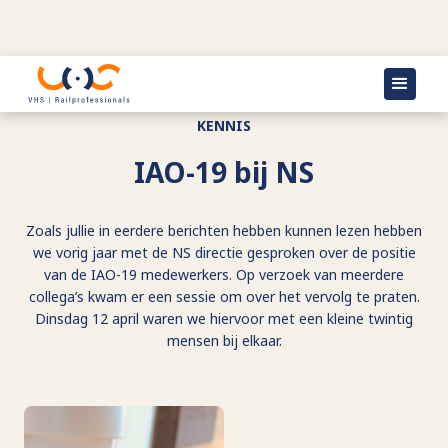
KENNIS
IAO-19 bij NS
Zoals jullie in eerdere berichten hebben kunnen lezen hebben
we vorig jaar met de NS directie gesproken over de positie
van de IAO-19 medewerkers. Op verzoek van meerdere
collega’s kwam er een sessie om over het vervolg te praten.
Dinsdag 12 april waren we hiervoor met een kleine twintig
mensen bij elkaar.