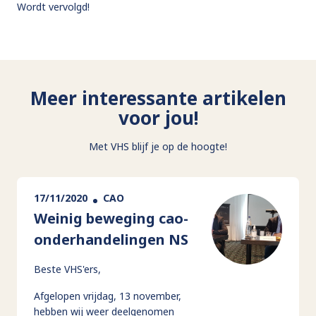
Wordt vervolgd!
Meer interessante artikelen
voor jou!
Met VHS blijf je op de hoogte!
17/11/2020
CAO
Weinig beweging cao-
onderhandelingen NS
Beste VHS'ers,
Afgelopen vrijdag, 13 november,
hebben wij weer deelgenomen