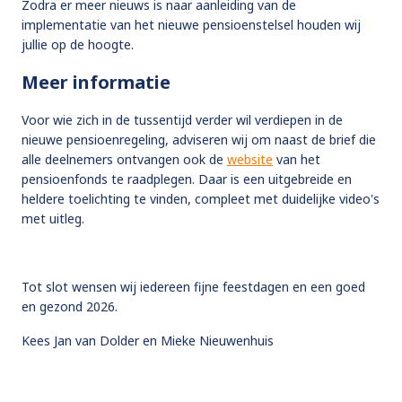
Zodra er meer nieuws is naar aanleiding van de
implementatie van het nieuwe pensioenstelsel houden wij
jullie op de hoogte.
Meer informatie
Voor wie zich in de tussentijd verder wil verdiepen in de
nieuwe pensioenregeling, adviseren wij om naast de brief die
alle deelnemers ontvangen ook de
website
van het
pensioenfonds te raadplegen. Daar is een uitgebreide en
heldere toelichting te vinden, compleet met duidelijke video's
met uitleg.
Tot slot wensen wij iedereen fijne feestdagen en een goed
en gezond 2026.
Kees Jan van Dolder en Mieke Nieuwenhuis