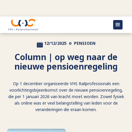
Terug naar actueel
12/12/2025
PENSIOEN
Column | op weg naar de
nieuwe pensioenregeling
Op 1 december organiseerde VHS Railprofessionals een
voorlichtingsbijeenkomst over de nieuwe pensioenregeling,
die per 1 januari 2026 van kracht moet worden. Zowel fysiek
als online was er veel belangstelling van leden voor de
veranderingen die eraan komen.