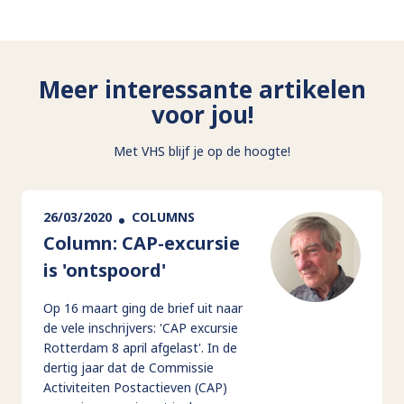
Meer interessante artikelen
voor jou!
Met VHS blijf je op de hoogte!
26/03/2020
COLUMNS
Column: CAP-excursie
is 'ontspoord'
Op 16 maart ging de brief uit naar
de vele inschrijvers: 'CAP excursie
Rotterdam 8 april afgelast'. In de
dertig jaar dat de Commissie
Activiteiten Postactieven (CAP)