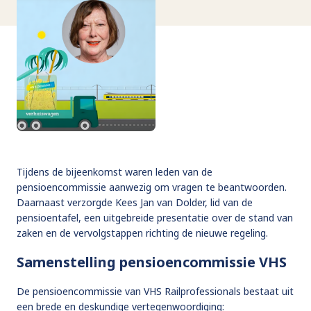
Tijdens de bijeenkomst waren leden van de
pensioencommissie aanwezig om vragen te beantwoorden.
Daarnaast verzorgde Kees Jan van Dolder, lid van de
pensioentafel, een uitgebreide presentatie over de stand van
zaken en de vervolgstappen richting de nieuwe regeling.
Samenstelling pensioencommissie VHS
De pensioencommissie van VHS Railprofessionals bestaat uit
een brede en deskundige vertegenwoordiging: