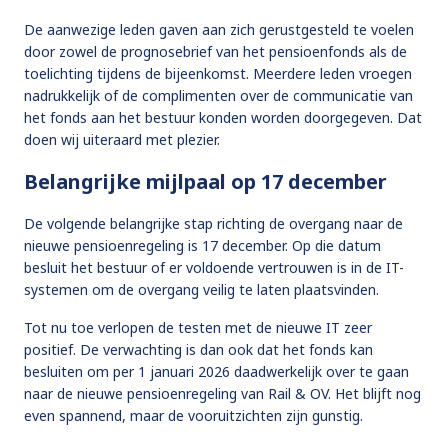
De aanwezige leden gaven aan zich gerustgesteld te voelen
door zowel de prognosebrief van het pensioenfonds als de
toelichting tijdens de bijeenkomst. Meerdere leden vroegen
nadrukkelijk of de complimenten over de communicatie van
het fonds aan het bestuur konden worden doorgegeven. Dat
doen wij uiteraard met plezier.
Belangrijke mijlpaal op 17 december
De volgende belangrijke stap richting de overgang naar de
nieuwe pensioenregeling is 17 december. Op die datum
besluit het bestuur of er voldoende vertrouwen is in de IT-
systemen om de overgang veilig te laten plaatsvinden.
Tot nu toe verlopen de testen met de nieuwe IT zeer
positief. De verwachting is dan ook dat het fonds kan
besluiten om per 1 januari 2026 daadwerkelijk over te gaan
naar de nieuwe pensioenregeling van Rail & OV. Het blijft nog
even spannend, maar de vooruitzichten zijn gunstig.