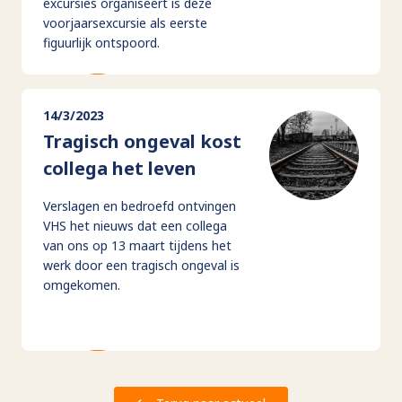
excursies organiseert is deze
voorjaarsexcursie als eerste
figuurlijk ontspoord.
14/3/2023
Tragisch ongeval kost
collega het leven
Verslagen en bedroefd ontvingen
VHS het nieuws dat een collega
van ons op 13 maart tijdens het
werk door een tragisch ongeval is
omgekomen.