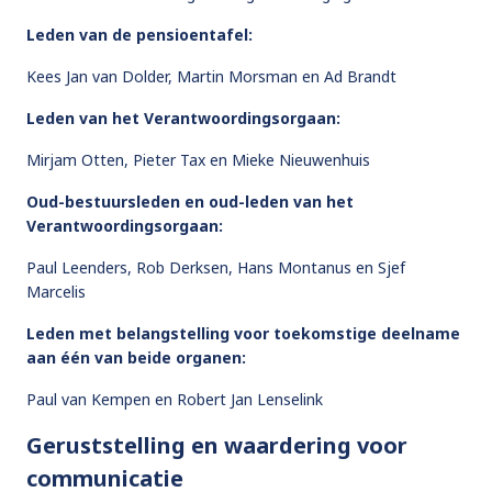
Leden van de pensioentafel:
Kees Jan van Dolder, Martin Morsman en Ad Brandt
Leden van het Verantwoordingsorgaan:
Mirjam Otten, Pieter Tax en Mieke Nieuwenhuis
Oud-bestuursleden en oud-leden van het
Verantwoordingsorgaan:
Paul Leenders, Rob Derksen, Hans Montanus en Sjef
Marcelis
Leden met belangstelling voor toekomstige deelname
aan één van beide organen:
Paul van Kempen en Robert Jan Lenselink
Geruststelling en waardering voor
communicatie