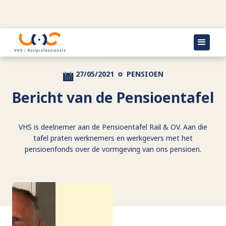
Terug naar actueel
27/05/2021
PENSIOEN
Bericht van de Pensioentafel
VHS is deelnemer aan de Pensioentafel Rail & OV. Aan die
tafel praten werknemers en werkgevers met het
pensioenfonds over de vormgeving van ons pensioen.