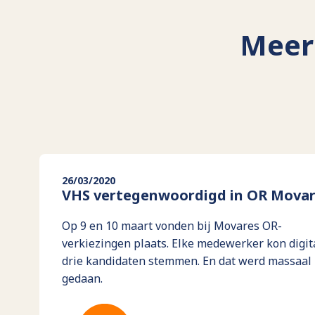
Meer 
26/03/2020
VHS vertegenwoordigd in OR Mova
Op 9 en 10 maart vonden bij Movares OR-
verkiezingen plaats. Elke medewerker kon digit
drie kandidaten stemmen. En dat werd massaal
gedaan.