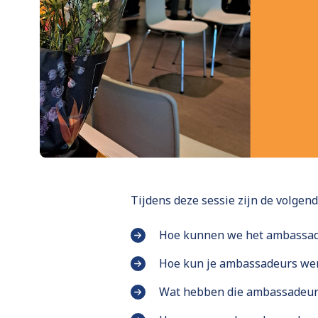
Tijdens deze sessie zijn de volgen
Hoe kunnen we het ambassa
Hoe kun je ambassadeurs we
Wat hebben die ambassadeurs