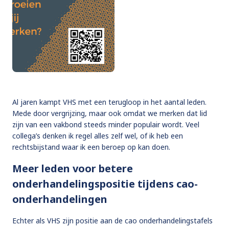
Al jaren kampt VHS met een terugloop in het aantal leden.
Mede door vergrijzing, maar ook omdat we merken dat lid
zijn van een vakbond steeds minder populair wordt. Veel
collega’s denken ik regel alles zelf wel, of ik heb een
rechtsbijstand waar ik een beroep op kan doen.
Meer leden voor betere
onderhandelingspositie tijdens cao-
onderhandelingen
Echter als VHS zijn positie aan de cao onderhandelingstafels