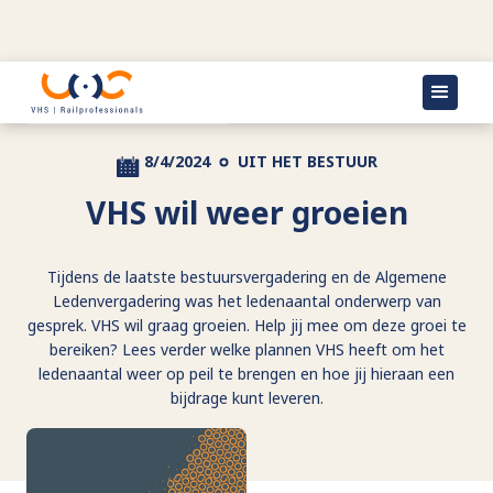
Terug naar actueel
8/4/2024
UIT HET BESTUUR
VHS wil weer groeien
Tijdens de laatste bestuursvergadering en de Algemene
Ledenvergadering was het ledenaantal onderwerp van
gesprek. VHS wil graag groeien. Help jij mee om deze groei te
bereiken? Lees verder welke plannen VHS heeft om het
ledenaantal weer op peil te brengen en hoe jij hieraan een
bijdrage kunt leveren.