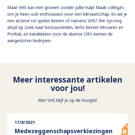
Maar VHS kan niet groeien zonder jullie hulp! Maak collega’s
om je heen ook enthousiast voor een lidmaatschap. En wil je
een actieve rol spelen binnen of namens VHS? We zijn nog
altijd op zoek naar bestuursleden, liefst binnen Movares en
ProRail, en kandidaten voor de diverse OR’s binnen de
aangesloten bedrijven.
Meer interessante artikelen
voor jou!
Met VHS blijf je op de hoogte!
17/8/2021
Medezeggenschapsverkiezingen