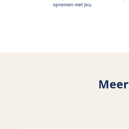
opnemen met Jeu.
Meer 