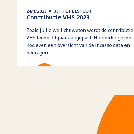
24/1/2023
UIT HET BESTUUR
Contributie VHS 2023
Zoals jullie wellicht weten wordt de contributie
VHS leden dit jaar aangepast. Hieronder geven 
nog even een overzicht van de incasso data en
bedragen.