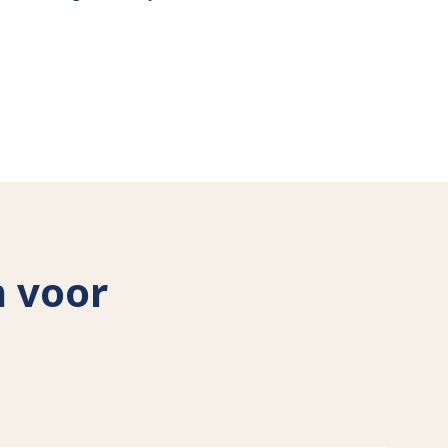
n voor