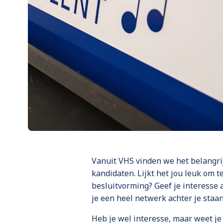
Vanuit VHS vinden we het belangri
kandidaten. Lijkt het jou leuk om 
besluitvorming? Geef je interesse 
je een heel netwerk achter je staa
Heb je wel interesse, maar weet je 