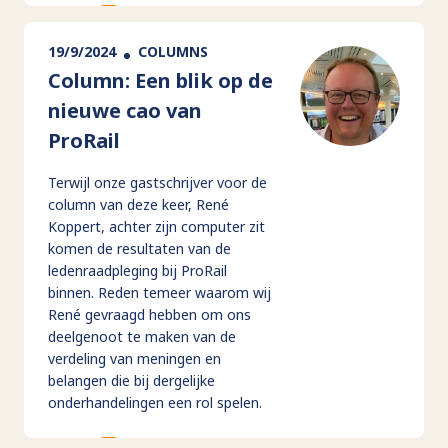
19/9/2024
COLUMNS
Column: Een blik op de
nieuwe cao van
ProRail
Terwijl onze gastschrijver voor de
column van deze keer, René
Koppert, achter zijn computer zit
komen de resultaten van de
ledenraadpleging bij ProRail
binnen. Reden temeer waarom wij
René gevraagd hebben om ons
deelgenoot te maken van de
verdeling van meningen en
belangen die bij dergelijke
onderhandelingen een rol spelen.