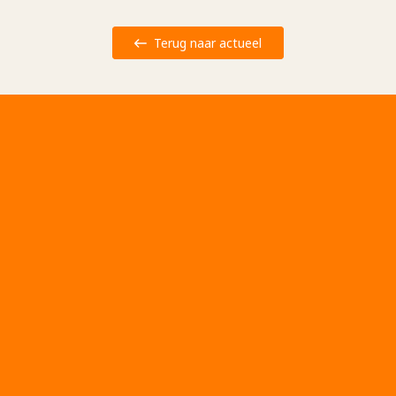
Terug naar actueel