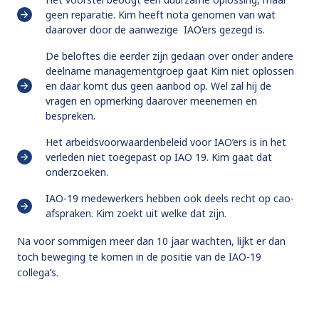
geen reparatie. Kim heeft nota genomen van wat
daarover door de aanwezige IAO’ers gezegd is.
De beloftes die eerder zijn gedaan over onder andere
deelname managementgroep gaat Kim niet oplossen
en daar komt dus geen aanbod op. Wel zal hij de
vragen en opmerking daarover meenemen en
bespreken.
Het arbeidsvoorwaardenbeleid voor IAO’ers is in het
verleden niet toegepast op IAO 19. Kim gaat dat
onderzoeken.
IAO-19 medewerkers hebben ook deels recht op cao-
afspraken. Kim zoekt uit welke dat zijn.
Na voor sommigen meer dan 10 jaar wachten, lijkt er dan
toch beweging te komen in de positie van de IAO-19
collega’s.