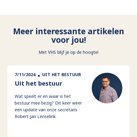
Meer interessante artikelen
voor jou!
Met VHS blijf je op de hoogte!
7/11/2024
UIT HET BESTUUR
Uit het bestuur
Wat speelt er en waar is het
bestuur mee bezig? Dit keer weer
een update van onze secretaris
Robert-Jan Lenselink.