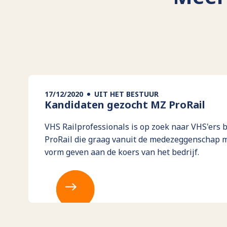
17/12/2020
UIT HET BESTUUR
Kandidaten gezocht MZ ProRail
VHS Railprofessionals is op zoek naar VHS'ers b
ProRail die graag vanuit de medezeggenschap 
vorm geven aan de koers van het bedrijf.