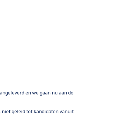
 aangeleverd en we gaan nu aan de
niet geleid tot kandidaten vanuit