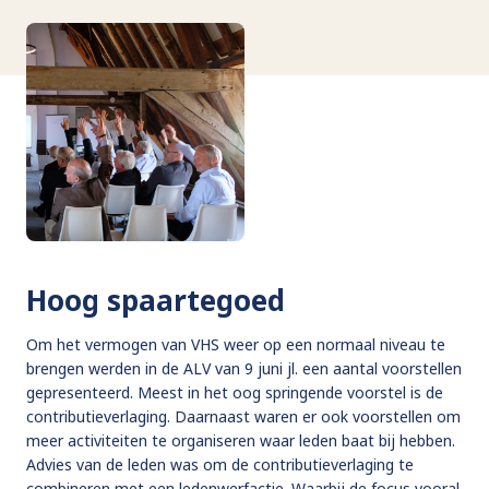
Hoog spaartegoed
Om het vermogen van VHS weer op een normaal niveau te
brengen werden in de ALV van 9 juni jl. een aantal voorstellen
gepresenteerd. Meest in het oog springende voorstel is de
contributieverlaging. Daarnaast waren er ook voorstellen om
meer activiteiten te organiseren waar leden baat bij hebben.
Advies van de leden was om de contributieverlaging te
combineren met een ledenwerfactie. Waarbij de focus vooral