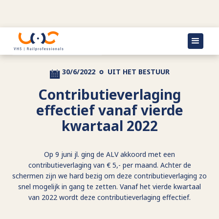
Terug naar actueel
30/6/2022
UIT HET BESTUUR
Contributieverlaging
effectief vanaf vierde
kwartaal 2022
Op 9 juni jl. ging de ALV akkoord met een
contributieverlaging van € 5,- per maand. Achter de
schermen zijn we hard bezig om deze contributieverlaging zo
snel mogelijk in gang te zetten. Vanaf het vierde kwartaal
van 2022 wordt deze contributieverlaging effectief.