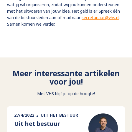
wat jij wil organiseren, zodat wij jou kunnen ondersteunen
met het uitvoeren van jouw idee. Het geld is er. Spreek één
van de bestuursleden aan of mail naar
secretariaat@vhs.nl
.
Samen komen we verder.
Meer interessante artikelen
voor jou!
Met VHS blijf je op de hoogte!
27/4/2022
UIT HET BESTUUR
Uit het bestuur