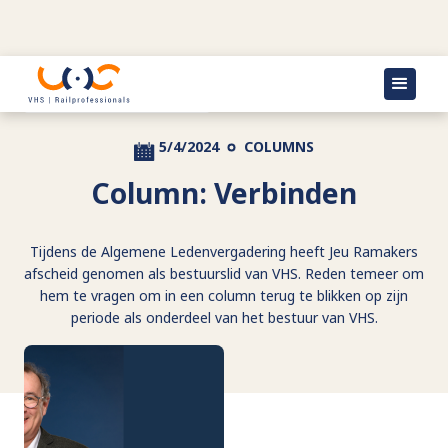
Terug naar actueel
5/4/2024
COLUMNS
Column: Verbinden
Tijdens de Algemene Ledenvergadering heeft Jeu Ramakers
afscheid genomen als bestuurslid van VHS. Reden temeer om
hem te vragen om in een column terug te blikken op zijn
periode als onderdeel van het bestuur van VHS.