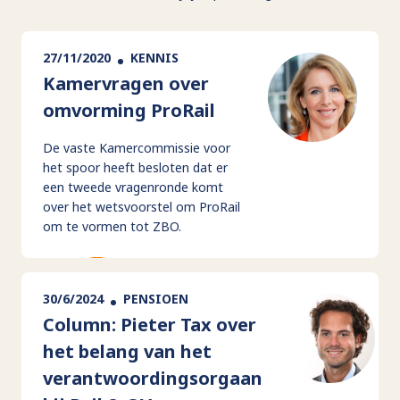
27/11/2020
KENNIS
Kamervragen over
omvorming ProRail
De vaste Kamercommissie voor
het spoor heeft besloten dat er
een tweede vragenronde komt
over het wetsvoorstel om ProRail
om te vormen tot ZBO.
30/6/2024
PENSIOEN
Column: Pieter Tax over
het belang van het
verantwoordingsorgaan