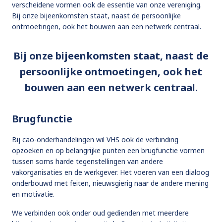
verscheidene vormen ook de essentie van onze vereniging.
Bij onze bijeenkomsten staat, naast de persoonlijke
ontmoetingen, ook het bouwen aan een netwerk centraal.
Bij onze bijeenkomsten staat, naast de
persoonlijke ontmoetingen, ook het
bouwen aan een netwerk centraal.
Brugfunctie
Bij cao-onderhandelingen wil VHS ook de verbinding
opzoeken en op belangrijke punten een brugfunctie vormen
tussen soms harde tegenstellingen van andere
vakorganisaties en de werkgever. Het voeren van een dialoog
onderbouwd met feiten, nieuwsgierig naar de andere mening
en motivatie.
We verbinden ook onder oud gedienden met meerdere