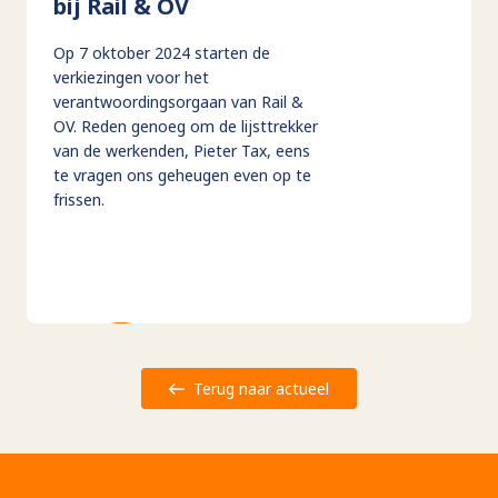
bij Rail & OV
Op 7 oktober 2024 starten de
verkiezingen voor het
verantwoordingsorgaan van Rail &
OV. Reden genoeg om de lijsttrekker
van de werkenden, Pieter Tax, eens
te vragen ons geheugen even op te
frissen.
Terug naar actueel