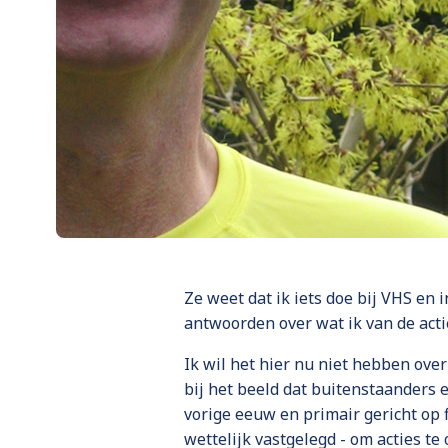
Ze weet dat ik iets doe bij VHS en
antwoorden over wat ik van de acti
Ik wil het hier nu niet hebben over
bij het beeld dat buitenstaanders
vorige eeuw en primair gericht op f
wettelijk vastgelegd - om acties t