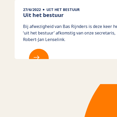
27/6/2022
UIT HET BESTUUR
Uit het bestuur
Bij afwezigheid van Bas Rijnders is deze keer h
‘uit het bestuur’ afkomstig van onze secretaris,
Robert-Jan Lenselink.