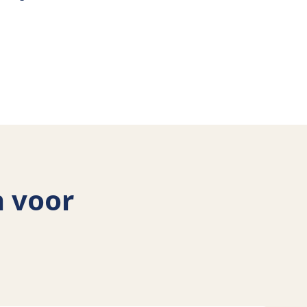
n voor