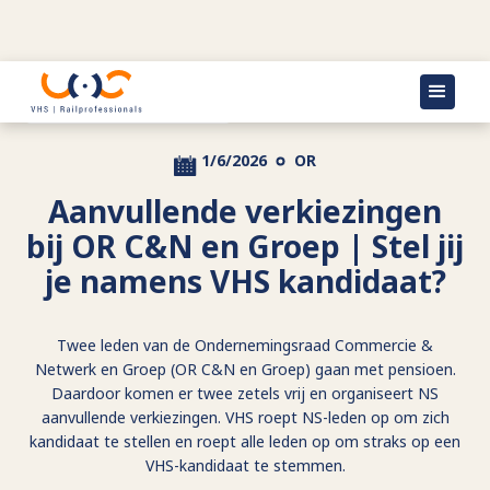
Terug naar actueel
1/6/2026
OR
Aanvullende verkiezingen
bij OR C&N en Groep | Stel jij
je namens VHS kandidaat?
Twee leden van de Ondernemingsraad Commercie &
Netwerk en Groep (OR C&N en Groep) gaan met pensioen.
Daardoor komen er twee zetels vrij en organiseert NS
aanvullende verkiezingen. VHS roept NS-leden op om zich
kandidaat te stellen en roept alle leden op om straks op een
VHS-kandidaat te stemmen.