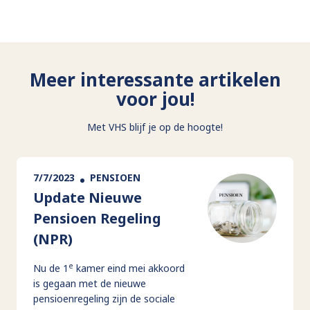
Meer interessante artikelen
voor jou!
Met VHS blijf je op de hoogte!
7/7/2023
PENSIOEN
Update Nieuwe
Pensioen Regeling
(NPR)
e
Nu de 1
kamer eind mei akkoord
is gegaan met de nieuwe
pensioenregeling zijn de sociale