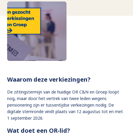
Waarom deze verkiezingen?
De zittingstermijn van de huidige OR C&N en Groep loopt
nog, maar door het vertrek van twee leden wegens
pensionering zijn er tussentijdse verkiezingen nodig. De
digitale stemronde vindt plaats van 12 augustus tot en met
1 september 2026.
Wat doet een OR-lid?