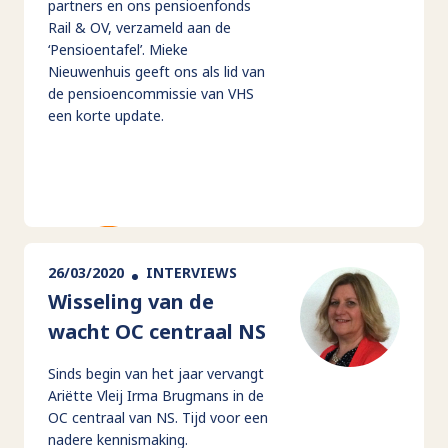
partners en ons pensioenfonds
Rail & OV, verzameld aan de
‘Pensioentafel’. Mieke
Nieuwenhuis geeft ons als lid van
de pensioencommissie van VHS
een korte update.
26/03/2020
INTERVIEWS
Wisseling van de
wacht OC centraal NS
Sinds begin van het jaar vervangt
Ariëtte Vleij Irma Brugmans in de
OC centraal van NS. Tijd voor een
nadere kennismaking.