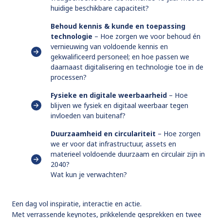
huidige beschikbare capaciteit?
Behoud kennis & kunde en toepassing
technologie
– Hoe zorgen we voor behoud én
vernieuwing van voldoende kennis en
gekwalificeerd personeel; en hoe passen we
daarnaast digitalisering en technologie toe in de
processen?
Fysieke en digitale weerbaarheid
– Hoe
blijven we fysiek en digitaal weerbaar tegen
invloeden van buitenaf?
Duurzaamheid en circulariteit
– Hoe zorgen
we er voor dat infrastructuur, assets en
materieel voldoende duurzaam en circulair zijn in
2040?
Wat kun je verwachten?
Een dag vol inspiratie, interactie en actie.
Met verrassende keynotes, prikkelende gesprekken en twee