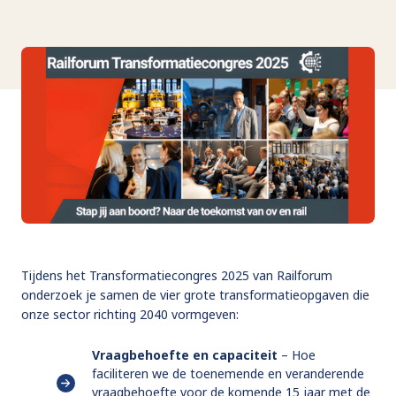
Tijdens het Transformatiecongres 2025 van Railforum
onderzoek je samen de vier grote transformatieopgaven die
onze sector richting 2040 vormgeven:
Vraagbehoefte en capaciteit
– Hoe
faciliteren we de toenemende en veranderende
vraagbehoefte voor de komende 15 jaar met de