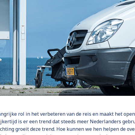
ngrijke rol in het verbeteren van de reis en maakt het ope
ijkertijd is er een trend dat steeds meer Nederlanders ge
hting groeit deze trend. Hoe kunnen we hen helpen de ove