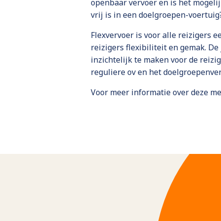
openbaar vervoer en is het mogelij
vrij is in een doelgroepen-voertuig
Flexvervoer is voor alle reizigers 
reizigers flexibiliteit en gemak. D
inzichtelijk te maken voor de reiz
reguliere ov en het doelgroepenve
Voor meer informatie over deze me