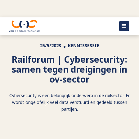
Terug naar agenda
25/5/2023
KENNISSESSIE
Railforum | Cybersecurity:
samen tegen dreigingen in
ov-sector
Cybersecurity is een belangrijk onderwerp in de railsector. Er
wordt ongelofelijk veel data verstuurd en gedeeld tussen
partijen.