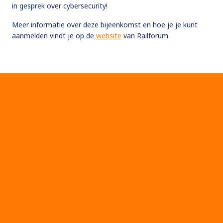
in gesprek over cybersecurity!
Meer informatie over deze bijeenkomst en hoe je je kunt
aanmelden vindt je op de
website
van Railforum.