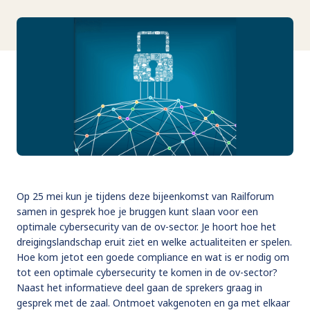
Op 25 mei kun je tijdens deze bijeenkomst van Railforum
samen in gesprek hoe je bruggen kunt slaan voor een
optimale cybersecurity van de ov-sector. Je hoort hoe het
dreigingslandschap eruit ziet en welke actualiteiten er spelen.
Hoe kom jetot een goede compliance en wat is er nodig om
tot een optimale cybersecurity te komen in de ov-sector?
Naast het informatieve deel gaan de sprekers graag in
gesprek met de zaal. Ontmoet vakgenoten en ga met elkaar