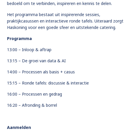
bedoeld om te verbinden, inspireren en kennis te delen.
Het programma bestaat uit inspirerende sessies,
praktijkcasussen en interactieve ronde tafels. Uiteraard zorgt
Haskoning voor een goede sfeer en uitstekende catering.
Programma
13:00 – Inloop & aftrap​
13:15 – De groei van data & AI ​
14:00 – Processen als basis + casus​
15:15 – Ronde tafels: discussie & interactie​
16:00 – Processen en gedrag ​
16:20 – Afronding & borrel
Aanmelden