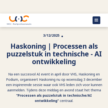
Terug naar agenda
3/12/2025
Haskoning | Processen als
puzzelstuk in technische - AI
ontwikkeling
Na een succesvol AI event in april door VHS, Haskoning en
Podium, organiseert Haskoning nu op woensdag 3 december
een inspirerende sessie waar ook VHS leden zich voor kunnen
aanmelden. Tijdens deze middag en avond staat het thema
“Processen als puzzelstuk in technische/AI
ontwikkeling”
centraal.