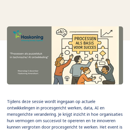
Tijdens deze sessie wordt ingegaan op actuele
ontwikkelingen in procesgericht werken, data, AI en
mensgerichte verandering. Je krijgt inzicht in hoe organisaties
hun vermogen om succesvol te opereren en te innoveren
kunnen vergroten door procesgericht te werken. Het event is