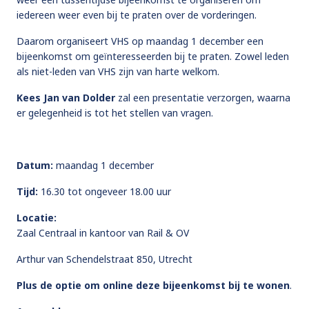
iedereen weer even bij te praten over de vorderingen.
Daarom organiseert VHS op maandag 1 december een
bijeenkomst om geïnteresseerden bij te praten. Zowel leden
als niet-leden van VHS zijn van harte welkom.
Kees Jan van Dolder
zal een presentatie verzorgen, waarna
er gelegenheid is tot het stellen van vragen.
Datum:
maandag 1 december
Tijd:
16.30 tot ongeveer 18.00 uur
Locatie:
Zaal Centraal in kantoor van Rail & OV
Arthur van Schendelstraat 850, Utrecht
Plus de optie om online deze bijeenkomst bij te wonen
.