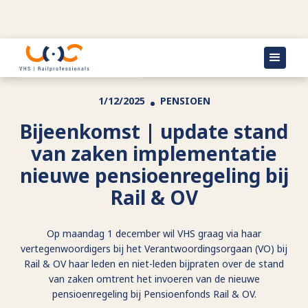
Terug naar agenda
1/12/2025
PENSIOEN
Bijeenkomst | update stand
van zaken implementatie
nieuwe pensioenregeling bij
Rail & OV
Op maandag 1 december wil VHS graag via haar
vertegenwoordigers bij het Verantwoordingsorgaan (VO) bij
Rail & OV haar leden en niet-leden bijpraten over de stand
van zaken omtrent het invoeren van de nieuwe
pensioenregeling bij Pensioenfonds Rail & OV.