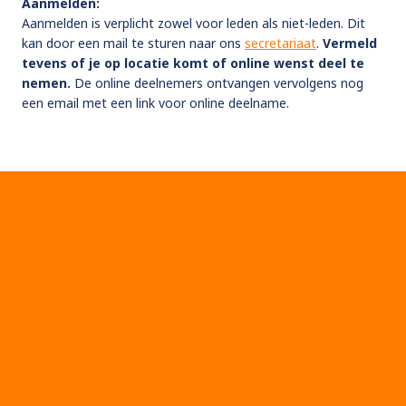
Aanmelden:
Aanmelden is verplicht zowel voor leden als niet-leden. Dit
kan door een mail te sturen naar ons
secretariaat
.
Vermeld
tevens of je op locatie komt of online wenst deel te
nemen.
De online deelnemers ontvangen vervolgens nog
een email met een link voor online deelname.